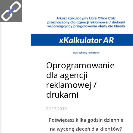
Oprogramowanie
dla agencji
reklamowej /
drukarni
20.12.2016
Poświęcasz kilka godzin dziennie
na wycenę zleceń dla klientów?