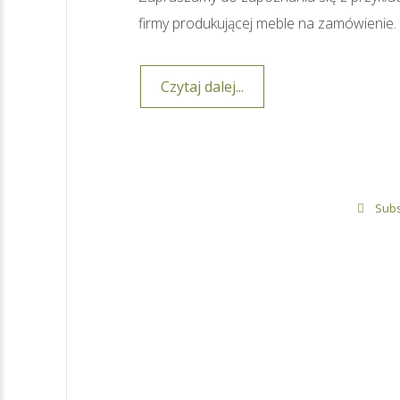
firmy produkującej meble na zamówienie.
Czytaj dalej...
Subs