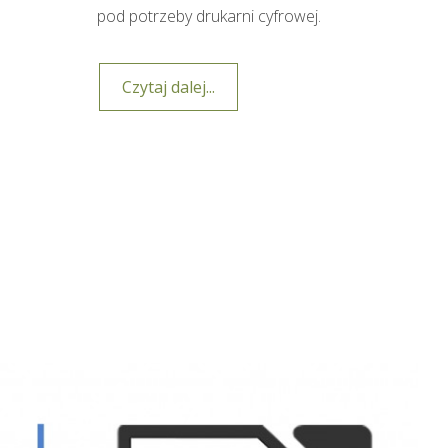
pod potrzeby drukarni cyfrowej.
Czytaj dalej...