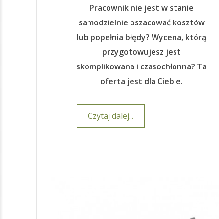
Pracownik nie jest w stanie
samodzielnie oszacować kosztów
lub popełnia błędy? Wycena, którą
przygotowujesz jest
skomplikowana i czasochłonna? Ta
oferta jest dla Ciebie.
Czytaj dalej...